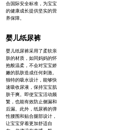
合国际安全标准，为宝宝
的健康成长提供坚实的营
养保障。
婴儿纸尿裤
婴儿纸尿裤采用了柔软亲
肤的材质，如同妈妈的怀
抱般温柔，不会对宝宝娇
嫩的肌肤造成任何刺激。
独特的吸水设计，能够快
速吸收尿液，保持宝宝肌
肤干爽。即使宝宝活动频
繁，也能有效防止侧漏和
后漏。此外，纸尿裤的弹
性腰围和贴合腿部设计，
让宝宝穿着更加舒适自