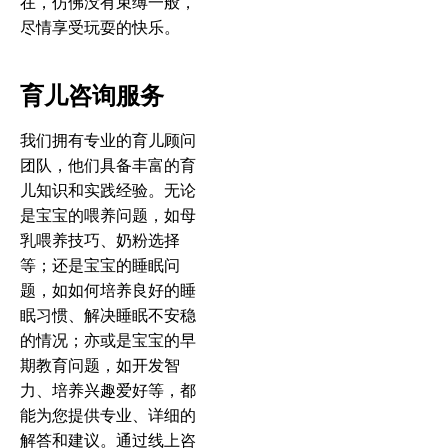
在，仿佛没有束缚一般，
尽情享受玩耍的快乐。
育儿咨询服务
我们拥有专业的育儿顾问
团队，他们具备丰富的育
儿知识和实践经验。无论
是宝宝的喂养问题，如母
乳喂养技巧、奶粉选择
等；还是宝宝的睡眠问
题，如如何培养良好的睡
眠习惯、解决睡眠不安稳
的情况；亦或是宝宝的早
期教育问题，如开发智
力、培养兴趣爱好等，都
能为您提供专业、详细的
解答和建议。通过线上咨