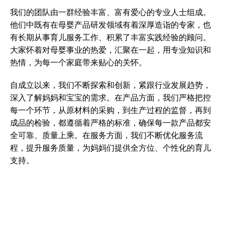
我们的团队由一群经验丰富、富有爱心的专业人士组成。
他们中既有在母婴产品研发领域有着深厚造诣的专家，也
有长期从事育儿服务工作、积累了丰富实践经验的顾问。
大家怀着对母婴事业的热爱，汇聚在一起，用专业知识和
热情，为每一个家庭带来贴心的关怀。
自成立以来，我们不断探索和创新，紧跟行业发展趋势，
深入了解妈妈和宝宝的需求。在产品方面，我们严格把控
每一个环节，从原材料的采购，到生产过程的监督，再到
成品的检验，都遵循着严格的标准，确保每一款产品都安
全可靠、质量上乘。在服务方面，我们不断优化服务流
程，提升服务质量，为妈妈们提供全方位、个性化的育儿
支持。