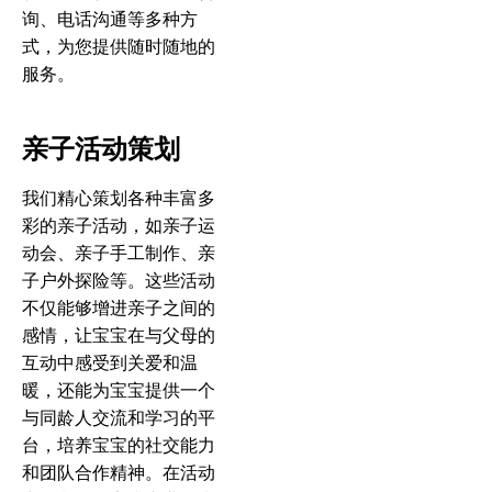
询、电话沟通等多种方
式，为您提供随时随地的
服务。
亲子活动策划
我们精心策划各种丰富多
彩的亲子活动，如亲子运
动会、亲子手工制作、亲
子户外探险等。这些活动
不仅能够增进亲子之间的
感情，让宝宝在与父母的
互动中感受到关爱和温
暖，还能为宝宝提供一个
与同龄人交流和学习的平
台，培养宝宝的社交能力
和团队合作精神。在活动