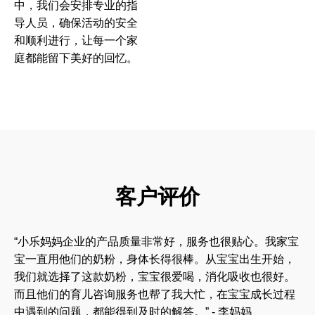
中，我们会安排专业的指
导人员，确保活动的安全
和顺利进行，让每一个家
庭都能留下美好的回忆。
客户评价
“小乐妈妈企业的产品质量非常好，服务也很贴心。我家宝
宝一直用他们的奶粉，身体长得很棒。从宝宝出生开始，
我们就选择了这款奶粉，宝宝很爱喝，消化吸收也很好。
而且他们的育儿咨询服务也帮了我大忙，在宝宝成长过程
中遇到的问题，都能得到及时的解答。” - 李妈妈