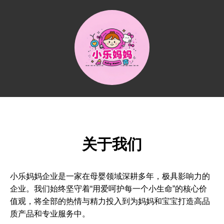
关于我们
小乐妈妈企业是一家在母婴领域深耕多年，极具影响力的
企业。我们始终坚守着“用爱呵护每一个小生命”的核心价
值观，将全部的热情与精力投入到为妈妈和宝宝打造高品
质产品和专业服务中。