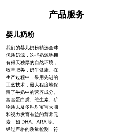
产品服务
婴儿奶粉
我们的婴儿奶粉精选全球
优质奶源，这些奶源地拥
有得天独厚的自然环境，
牧草肥美，奶牛健康。在
生产过程中，采用先进的
工艺技术，最大程度地保
留了牛奶中的营养成分。
富含蛋白质、维生素、矿
物质以及多种对宝宝大脑
和视力发育有益的营养元
素，如 DHA、ARA 等。
经过严格的质量检测，符