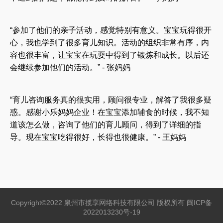
“参加了他们的亲子活动，感觉特别有意义。宝宝玩得很开
心，我也学到了很多育儿知识。活动的组织非常有序，内
容也很丰富，让宝宝在玩耍中得到了锻炼和成长。以后还
会继续参加他们的活动。” - 张妈妈
“育儿咨询服务真的很实用，顾问很专业，解答了我很多疑
惑。感谢小乐妈妈企业！在宝宝添加辅食的时候，我不知
道该怎么做，咨询了他们的育儿顾问，得到了详细的指
导。现在宝宝吃得很好，长得也很健康。” - 王妈妈
Copyright©2022 泉州市揽享网络科技有限公司 版权所有
闽ICP备
2022013230号-19